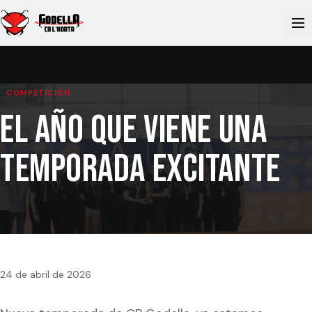
COMPETICIÓN
El año que viene una
temporada excitante
24 de abril de 2026