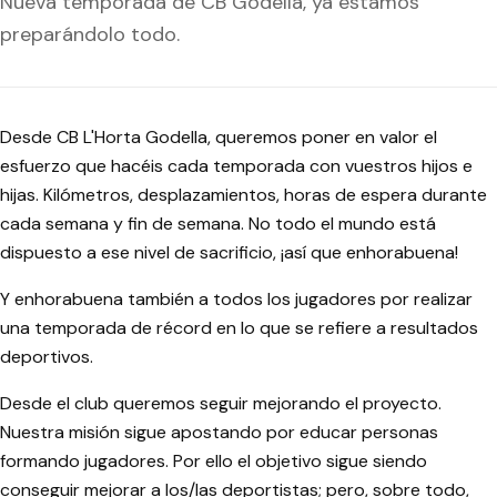
Nueva temporada de CB Godella, ya estamos
preparándolo todo.
Desde CB L'Horta Godella, queremos poner en valor el
esfuerzo que hacéis cada temporada con vuestros hijos e
hijas. Kilómetros, desplazamientos, horas de espera durante
cada semana y fin de semana. No todo el mundo está
dispuesto a ese nivel de sacrificio, ¡así que enhorabuena!
Y enhorabuena también a todos los jugadores por realizar
una temporada de récord en lo que se refiere a resultados
deportivos.
Desde el club queremos seguir mejorando el proyecto.
Nuestra misión sigue apostando por educar personas
formando jugadores. Por ello el objetivo sigue siendo
conseguir mejorar a los/las deportistas; pero, sobre todo,