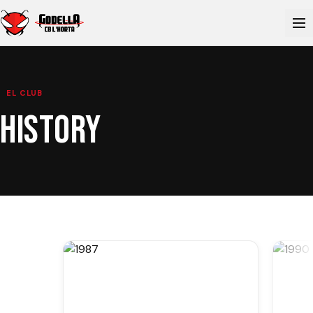
EL CLUB
HISTORY